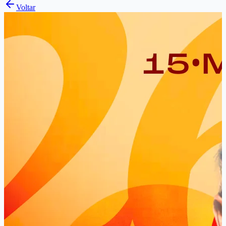
Voltar