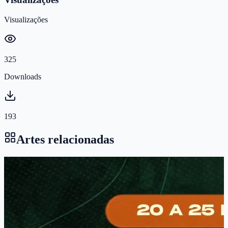
Visualizações
325
Downloads
193
Artes relacionadas