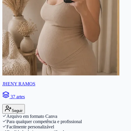
JHENY RAMOS
37 artes
Seguir
Arquivo em formato Canva
Para qualquer competência e profissional
Facilmente personalizável