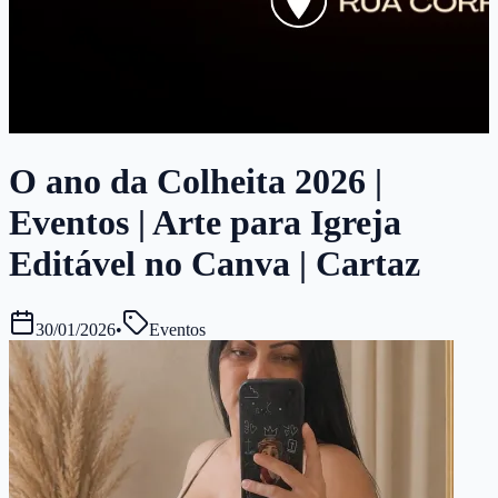
O ano da Colheita 2026 |
Eventos | Arte para Igreja
Editável no Canva | Cartaz
30/01/2026
•
Eventos