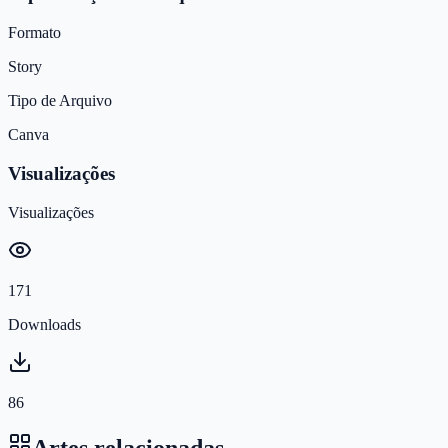
Formato
Story
Tipo de Arquivo
Canva
Visualizações
Visualizações
171
Downloads
86
Artes relacionadas