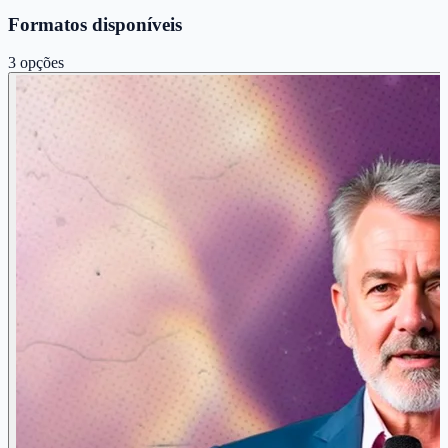
Formatos disponíveis
3
opções