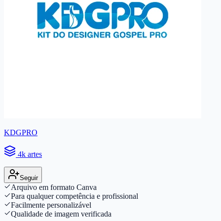
KDGPRO
4k artes
Seguir
Arquivo em formato Canva
Para qualquer competência e profissional
Facilmente personalizável
Qualidade de imagem verificada