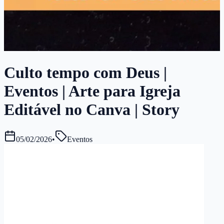
Culto tempo com Deus |
Eventos | Arte para Igreja
Editável no Canva | Story
05/02/2026
•
Eventos