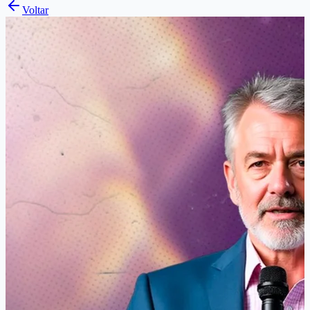
Voltar