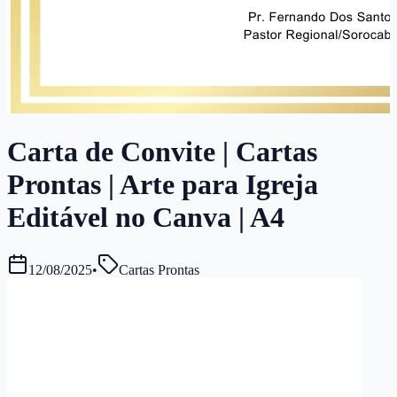
Carta de Convite | Cartas
Prontas | Arte para Igreja
Editável no Canva | A4
12/08/2025
•
Cartas Prontas