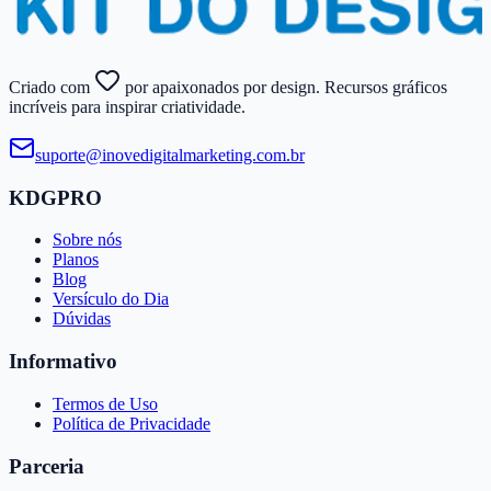
Criado com
por apaixonados por design. Recursos gráficos
incríveis para inspirar criatividade.
suporte@​inovedigitalmarketing.​com.​br
KDGPRO
Sobre nós
Planos
Blog
Versículo do Dia
Dúvidas
Informativo
Termos de Uso
Política de Privacidade
Parceria