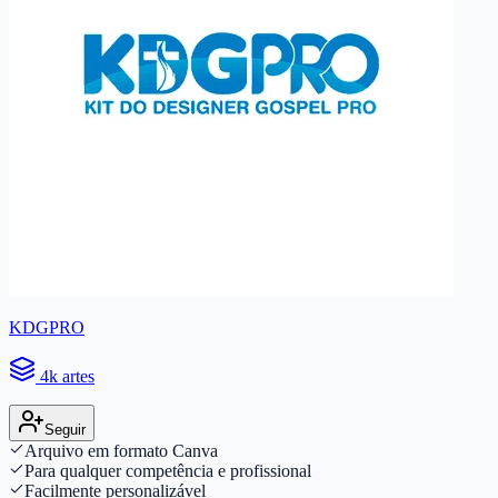
KDGPRO
4k artes
Seguir
Arquivo em formato Canva
Para qualquer competência e profissional
Facilmente personalizável