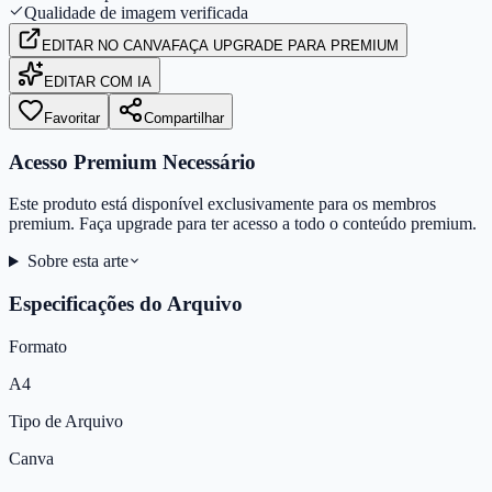
Qualidade de imagem verificada
EDITAR
NO CANVA
FAÇA UPGRADE PARA PREMIUM
EDITAR COM IA
Favoritar
Compartilhar
Acesso Premium Necessário
Este produto está disponível exclusivamente para os membros
premium. Faça upgrade para ter acesso a todo o conteúdo premium.
Sobre esta arte
Especificações do Arquivo
Formato
A4
Tipo de Arquivo
Canva