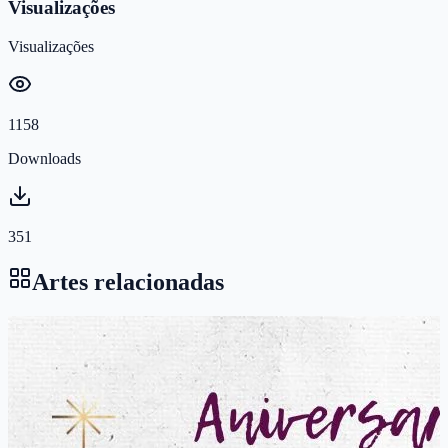
Visualizações
Visualizações
1158
Downloads
351
Artes relacionadas