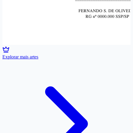
Explorar mais artes