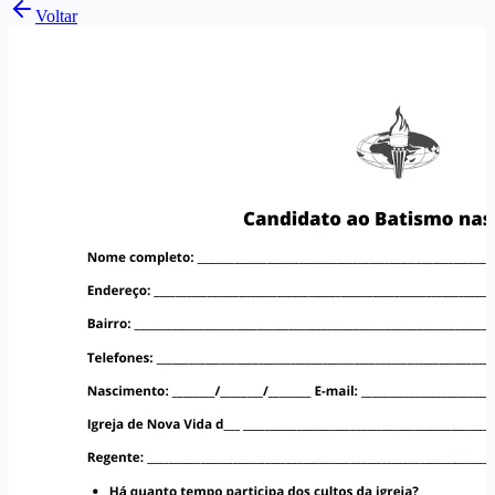
Voltar