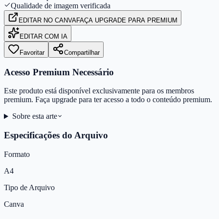
Qualidade de imagem verificada
EDITAR
NO CANVA
FAÇA UPGRADE PARA PREMIUM
EDITAR COM IA
Favoritar
Compartilhar
Acesso Premium Necessário
Este produto está disponível exclusivamente para os membros
premium. Faça upgrade para ter acesso a todo o conteúdo premium.
Sobre esta arte
Especificações do Arquivo
Formato
A4
Tipo de Arquivo
Canva