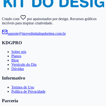
Criado com
por apaixonados por design. Recursos gráficos
incríveis para inspirar criatividade.
suporte@​inovedigitalmarketing.​com.​br
KDGPRO
Sobre nós
Planos
Blog
Versículo do Dia
Dúvidas
Informativo
Termos de Uso
Política de Privacidade
Parceria