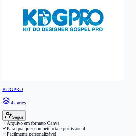
KDGPRO
4k artes
Seguir
Arquivo em formato Canva
Para qualquer competência e profissional
Facilmente personalizável