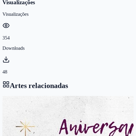
Visualizações
Visualizações
354
Downloads
48
Artes relacionadas