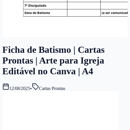
Ficha de Batismo | Cartas
Prontas | Arte para Igreja
Editável no Canva | A4
12/08/2025
•
Cartas Prontas