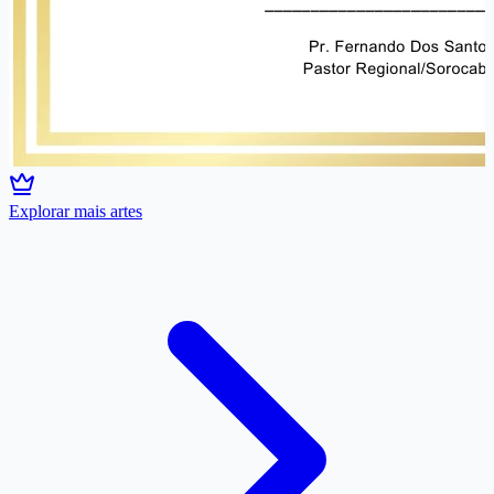
Explorar mais artes