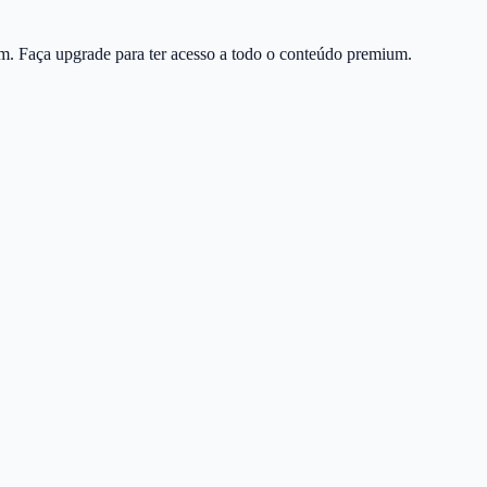
m. Faça upgrade para ter acesso a todo o conteúdo premium.