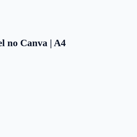
el no Canva | A4