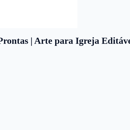
Prontas | Arte para Igreja Editáv