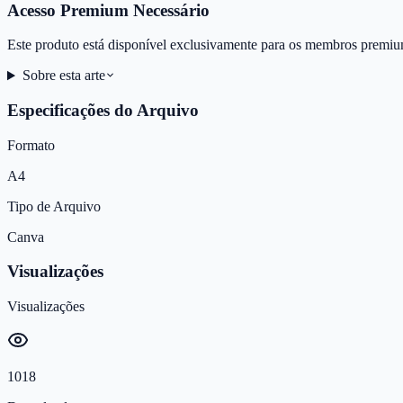
Acesso Premium Necessário
Este produto está disponível exclusivamente para os membros premiu
Sobre esta arte
Especificações do Arquivo
Formato
A4
Tipo de Arquivo
Canva
Visualizações
Visualizações
1018