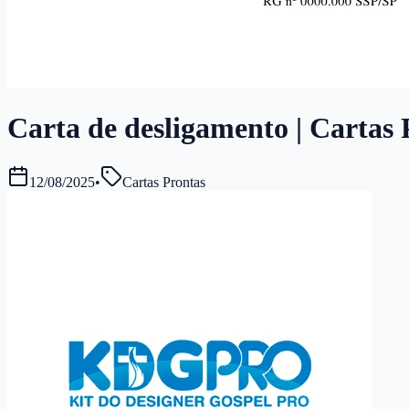
Carta de desligamento | Cartas 
12/08/2025
•
Cartas Prontas