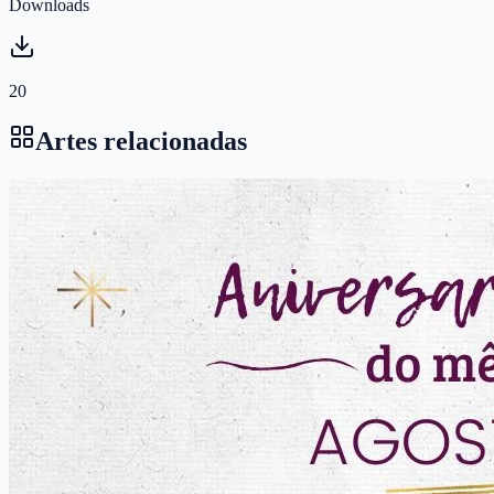
Downloads
20
Artes relacionadas