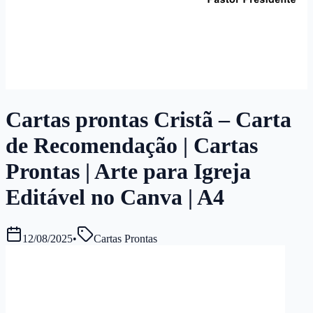
Cartas prontas Cristã – Carta
de Recomendação | Cartas
Prontas | Arte para Igreja
Editável no Canva | A4
12/08/2025
•
Cartas Prontas