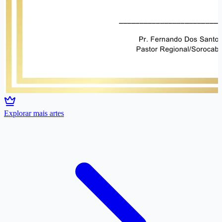
Explorar mais artes