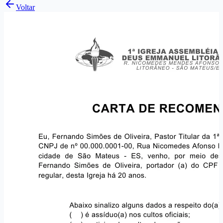
Voltar