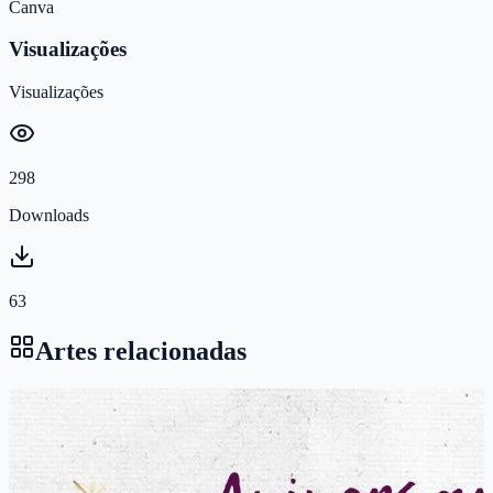
Canva
Visualizações
Visualizações
298
Downloads
63
Artes relacionadas