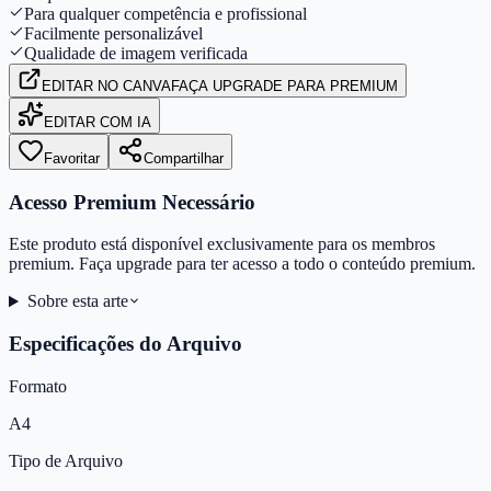
Para qualquer competência e profissional
Facilmente personalizável
Qualidade de imagem verificada
EDITAR
NO CANVA
FAÇA UPGRADE PARA PREMIUM
EDITAR COM IA
Favoritar
Compartilhar
Acesso Premium Necessário
Este produto está disponível exclusivamente para os membros
premium. Faça upgrade para ter acesso a todo o conteúdo premium.
Sobre esta arte
Especificações do Arquivo
Formato
A4
Tipo de Arquivo