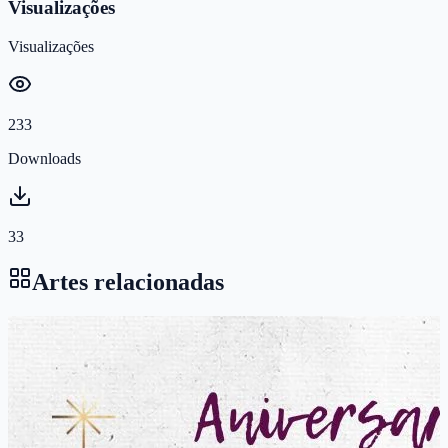
Visualizações
Visualizações
233
Downloads
33
Artes relacionadas