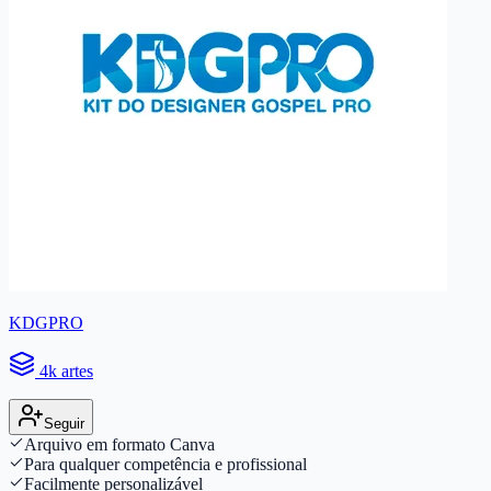
KDGPRO
4k artes
Seguir
Arquivo em formato Canva
Para qualquer competência e profissional
Facilmente personalizável