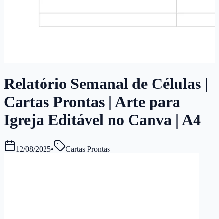
Relatório Semanal de Células |
Cartas Prontas | Arte para
Igreja Editável no Canva | A4
12/08/2025
•
Cartas Prontas