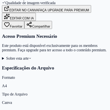
Qualidade de imagem verificada
EDITAR
NO CANVA
FAÇA UPGRADE PARA PREMIUM
EDITAR COM IA
Favoritar
Compartilhar
Acesso Premium Necessário
Este produto está disponível exclusivamente para os membros
premium. Faça upgrade para ter acesso a todo o conteúdo premium.
Sobre esta arte
Especificações do Arquivo
Formato
A4
Tipo de Arquivo
Canva