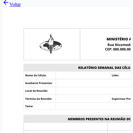
Voltar