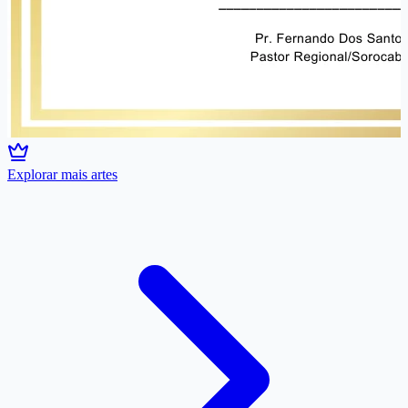
Explorar mais artes