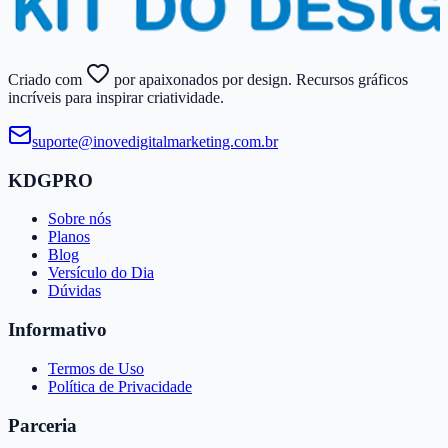
Criado com
por apaixonados por design. Recursos gráficos
incríveis para inspirar criatividade.
suporte@​inovedigitalmarketing.​com.​br
KDGPRO
Sobre nós
Planos
Blog
Versículo do Dia
Dúvidas
Informativo
Termos de Uso
Política de Privacidade
Parceria