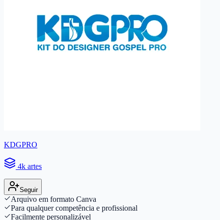
KDGPRO
4k artes
Seguir
Arquivo em formato Canva
Para qualquer competência e profissional
Facilmente personalizável