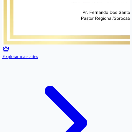
Explorar mais artes