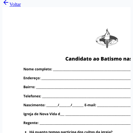
Voltar