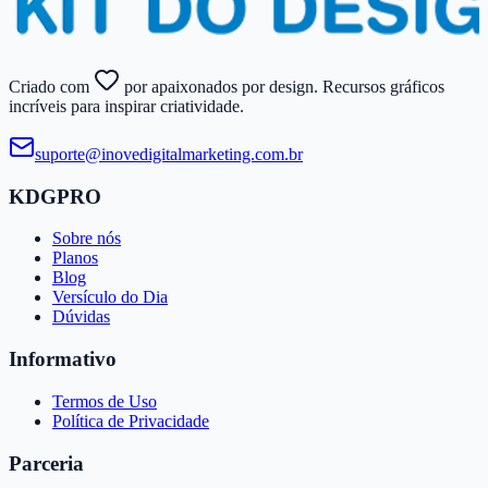
Criado com
por apaixonados por design. Recursos gráficos
incríveis para inspirar criatividade.
suporte@​inovedigitalmarketing.​com.​br
KDGPRO
Sobre nós
Planos
Blog
Versículo do Dia
Dúvidas
Informativo
Termos de Uso
Política de Privacidade
Parceria