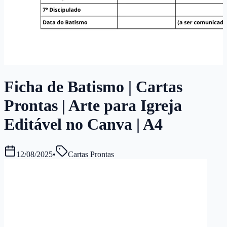
Ficha de Batismo | Cartas
Prontas | Arte para Igreja
Editável no Canva | A4
12/08/2025
•
Cartas Prontas