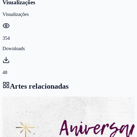
Visualizações
Visualizações
354
Downloads
48
Artes relacionadas