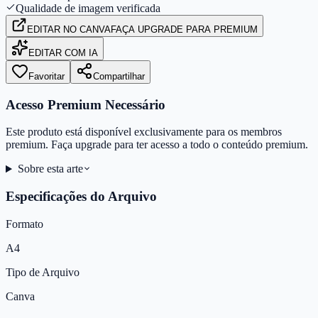
Qualidade de imagem verificada
EDITAR
NO CANVA
FAÇA UPGRADE PARA PREMIUM
EDITAR COM IA
Favoritar
Compartilhar
Acesso Premium Necessário
Este produto está disponível exclusivamente para os membros
premium. Faça upgrade para ter acesso a todo o conteúdo premium.
Sobre esta arte
Especificações do Arquivo
Formato
A4
Tipo de Arquivo
Canva