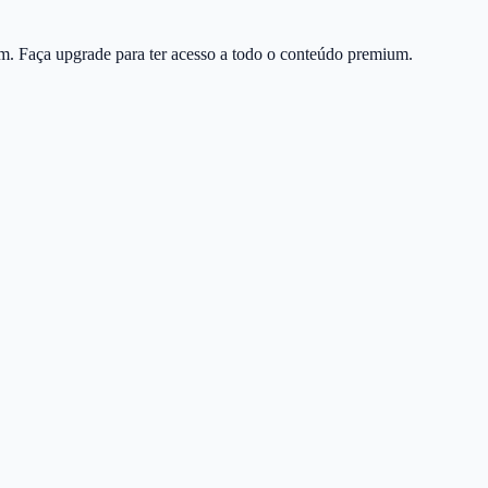
m. Faça upgrade para ter acesso a todo o conteúdo premium.