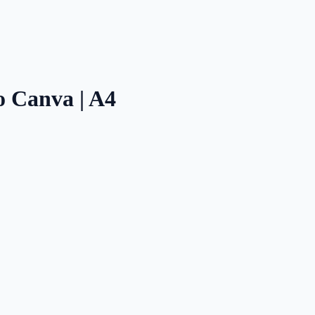
o Canva | A4