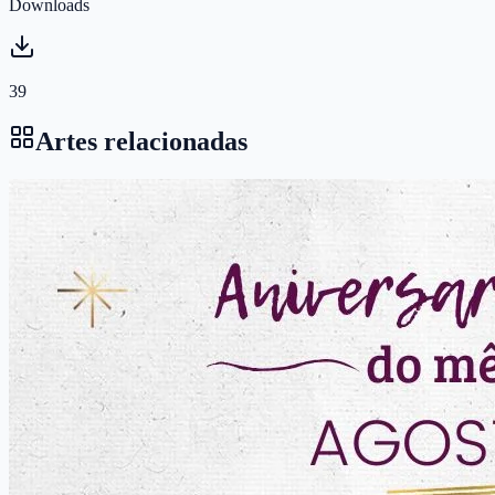
Downloads
39
Artes relacionadas