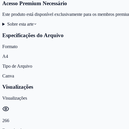
Acesso Premium Necessário
Este produto está disponível exclusivamente para os membros premiu
Sobre esta arte
Especificações do Arquivo
Formato
A4
Tipo de Arquivo
Canva
Visualizações
Visualizações
266