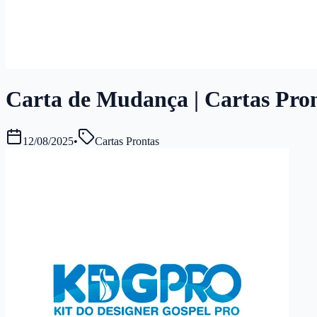
Carta de Mudança | Cartas Pront
12/08/2025
•
Cartas Prontas