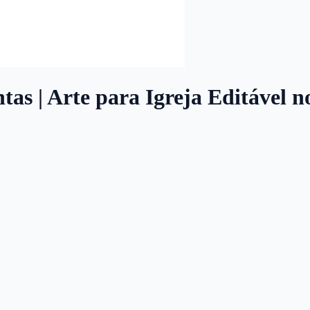
as | Arte para Igreja Editável n