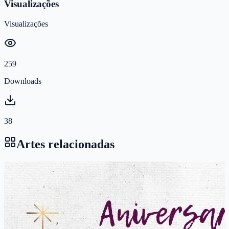
Visualizações
Visualizações
259
Downloads
38
Artes relacionadas