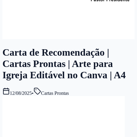
Carta de Recomendação |
Cartas Prontas | Arte para
Igreja Editável no Canva | A4
12/08/2025
•
Cartas Prontas