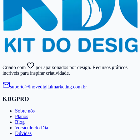
Criado com
por apaixonados por design. Recursos gráficos
incríveis para inspirar criatividade.
suporte@​inovedigitalmarketing.​com.​br
KDGPRO
Sobre nós
Planos
Blog
Versículo do Dia
Dúvidas