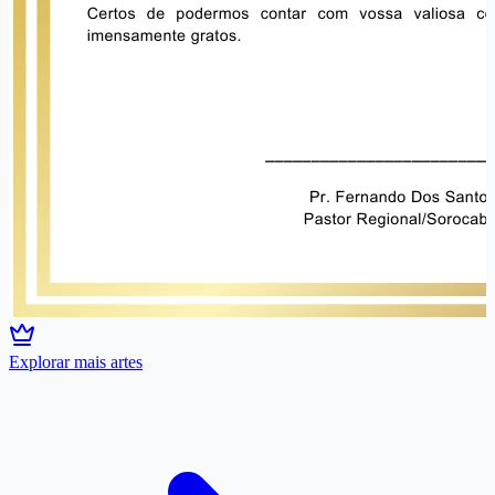
Explorar mais artes