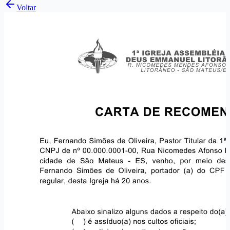
Voltar