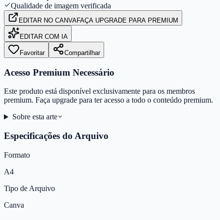
Qualidade de imagem verificada
EDITAR
NO CANVA
FAÇA UPGRADE PARA PREMIUM
EDITAR COM IA
Favoritar
Compartilhar
Acesso Premium Necessário
Este produto está disponível exclusivamente para os membros
premium. Faça upgrade para ter acesso a todo o conteúdo premium.
Sobre esta arte
Especificações do Arquivo
Formato
A4
Tipo de Arquivo
Canva