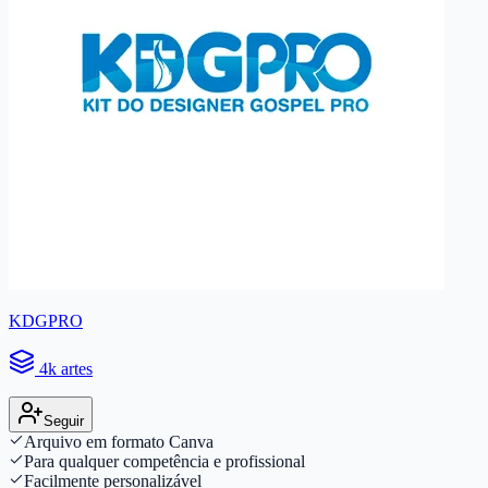
KDGPRO
4k artes
Seguir
Arquivo em formato Canva
Para qualquer competência e profissional
Facilmente personalizável